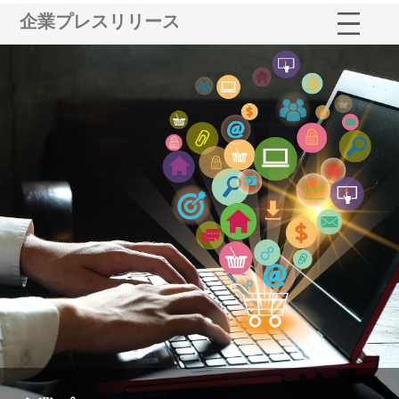
企業プレスリリース