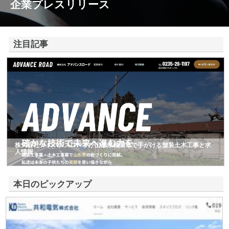
企業プレスリリース
注目記事
株式会社アドバンスロードが山形県鶴岡市で手がける舗装土木工事と求
人情報
本日のピックアップ